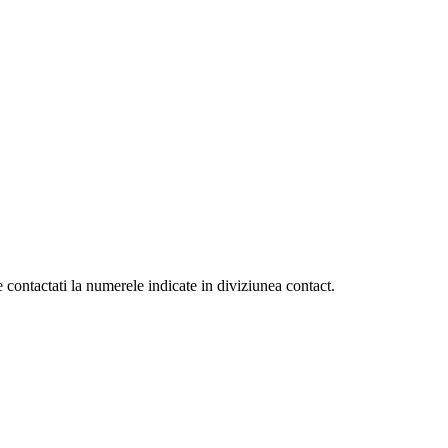
 contactati la numerele indicate in diviziunea contact.