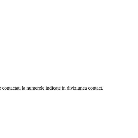
 contactati la numerele indicate in diviziunea contact.