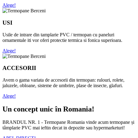
Alege!
USI
Usile de intrare din tamplarie PVC / termopan cu paneluri
ornamentale iti vor oferi protectie termica si fonica superioara.
Alege!
ACCESORII
Avem o gama variata de accesorii din termopan: rulouri, rolete,
jaluzele, obloane, sisteme de umbrire, plase de insecte, glafuri.
Alege!
Un concept unic în Romania!
BRANDUL NR. 1 - Termopane Romania vinde acum termopane și
tâmplarie PVC mai ieftin decat in depozite sau hypermarketuri!